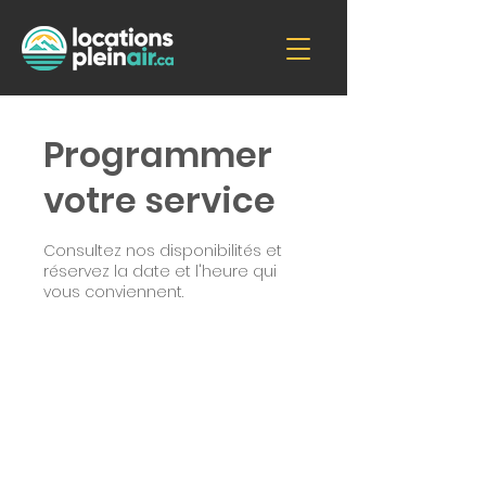
Programmer
votre service
Consultez nos disponibilités et
réservez la date et l'heure qui
vous conviennent.