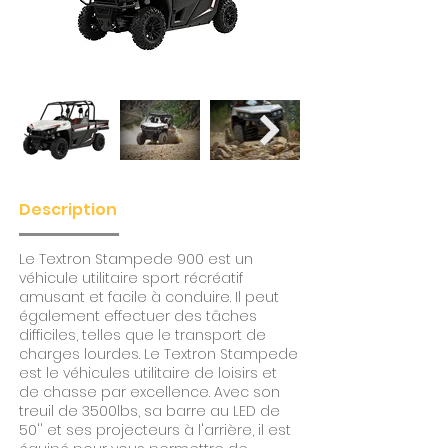
Description
Le Textron Stampede 900 est un
véhicule utilitaire sport récréatif
amusant et facile à conduire. Il peut
également effectuer des tâches
difficiles, telles que le transport de
charges lourdes. Le Textron Stampede
est le véhicules utilitaire de loisirs et
de chasse par excellence. Avec son
treuil de 3500lbs, sa barre au LED de
50'' et ses projecteurs à l'arrière, il est