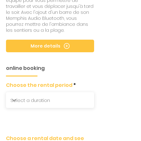
équipé pour vous permettre de
travailler et vous déplacer jusqu'à tard
le soir. Avec l'ajout d'un barre de son
Memphis Audio Bluetooth, vous
pourrez mettre de l'ambiance dans
les sentiers ou a la plage.
More details
online booking
Choose the rental period
Choose a rental date and see