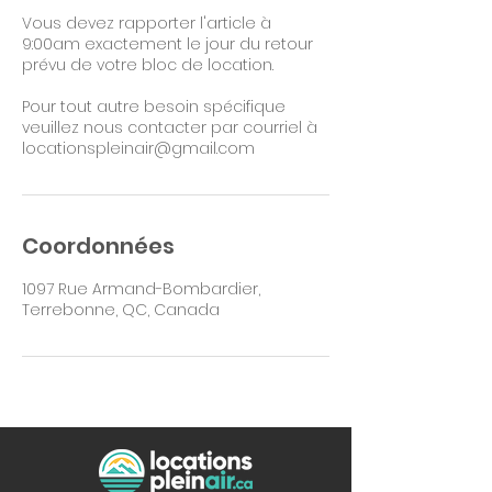
Vous devez rapporter l'article à
9:00am exactement le jour du retour
prévu de votre bloc de location.
Pour tout autre besoin spécifique
veuillez nous contacter par courriel à
locationspleinair@gmail.com
Coordonnées
1097 Rue Armand-Bombardier,
Terrebonne, QC, Canada