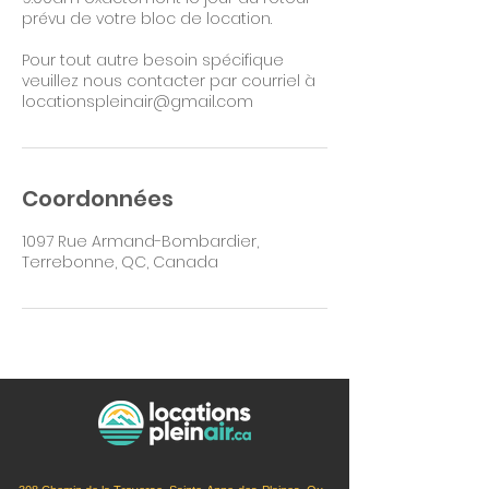
prévu de votre bloc de location.
Pour tout autre besoin spécifique
veuillez nous contacter par courriel à
locationspleinair@gmail.com
Coordonnées
1097 Rue Armand-Bombardier,
Terrebonne, QC, Canada