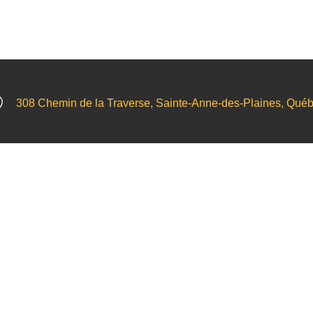
308 Chemin de la Traverse, Sainte-Anne-des-Plaines, Qué