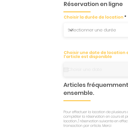
Réservation en ligne
Choisir la durée de location
Choisir une date de location et
l'article est disponible
Articles fréquemment
ensemble.
Pour effectuer la location de plusieurs a
compléter la réservation en cours et p
location / réservation suivante en effe
transaction par article. Merci